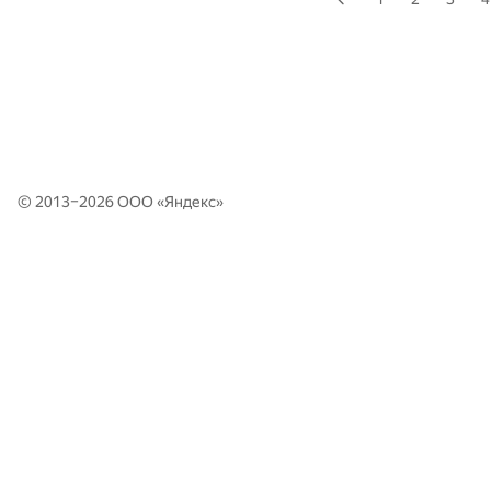
© 2013–2026 ООО «
Яндекс
»