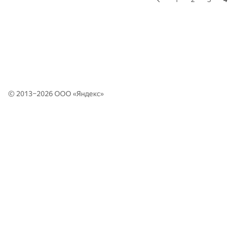
© 2013–2026 ООО «
Яндекс
»