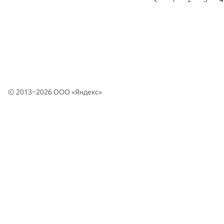
© 2013–2026 ООО «
Яндекс
»