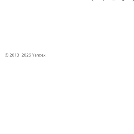
© 2013–2026
Yandex