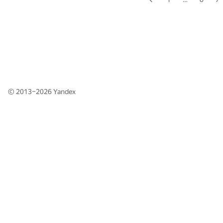
© 2013–2026
Yandex