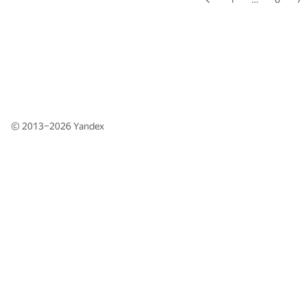
© 2013–2026
Yandex