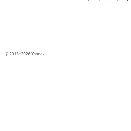
© 2013–2026
Yandex