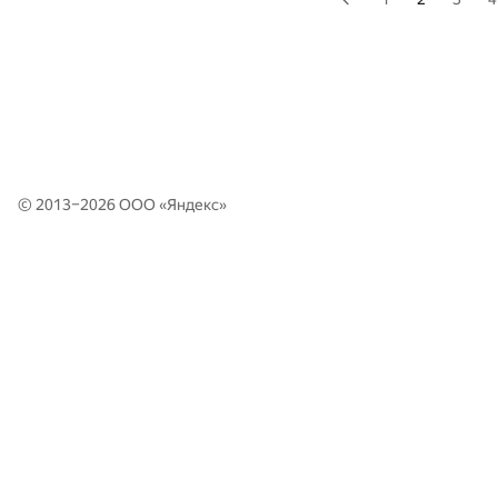
© 2013–2026 ООО «
Яндекс
»