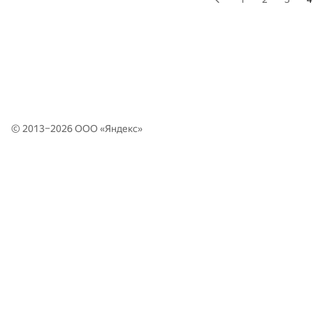
© 2013–2026 ООО «
Яндекс
»