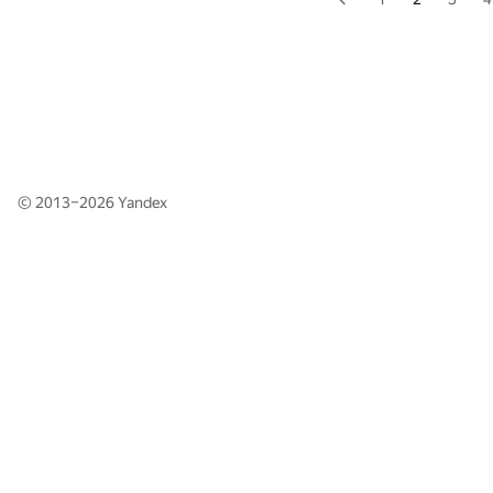
© 2013–2026
Yandex