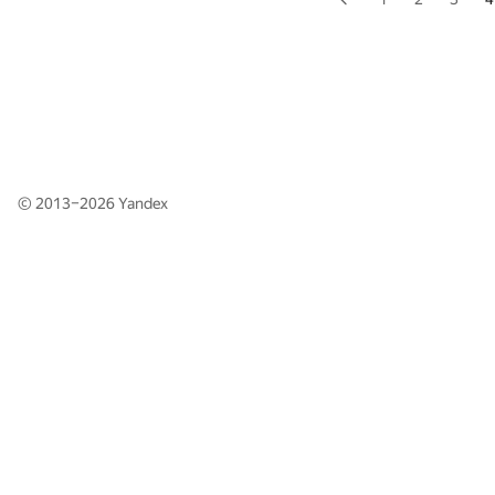
© 2013–2026
Yandex