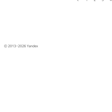
© 2013–2026
Yandex