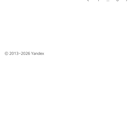
© 2013–2026
Yandex