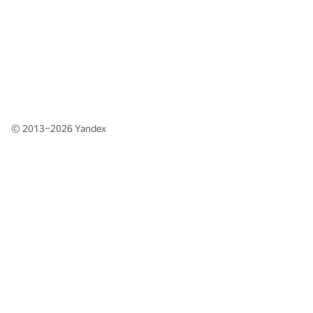
© 2013–2026
Yandex