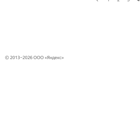
© 2013–2026 ООО «
Яндекс
»