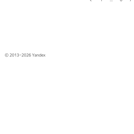
© 2013–2026
Yandex