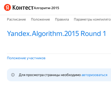
Алгоритм-2015
Расписание
Положение
Правила
Параметры компилято
Yandex.Algorithm.2015 Round 1
Положение участников
Для просмотра страницы необходимо 
авторизоваться