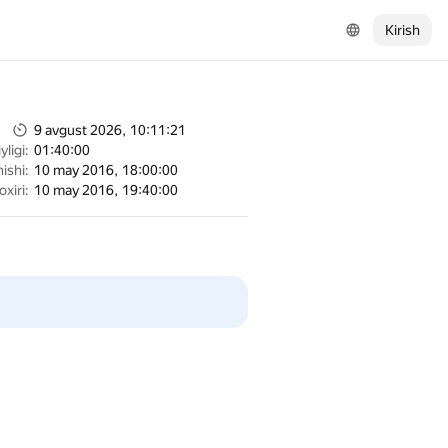
Kirish
9 avgust 2026, 10:11:21
ligi:
01:40:00
ishi:
10 may 2016, 18:00:00
oxiri:
10 may 2016, 19:40:00