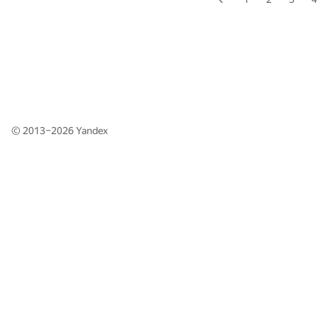
© 2013–2026
Yandex