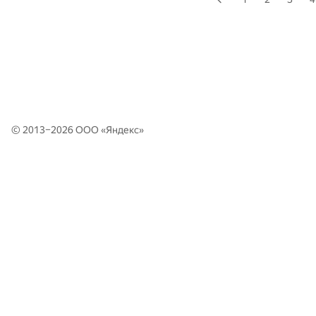
© 2013–2026 ООО «
Яндекс
»