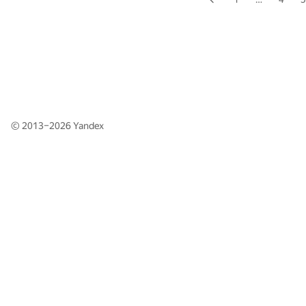
© 2013–2026
Yandex