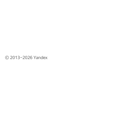
© 2013–2026
Yandex