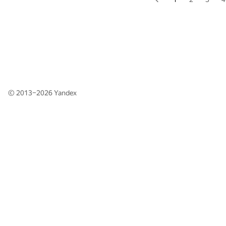
© 2013–2026
Yandex