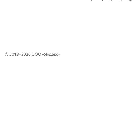
© 2013–2026 ООО «
Яндекс
»