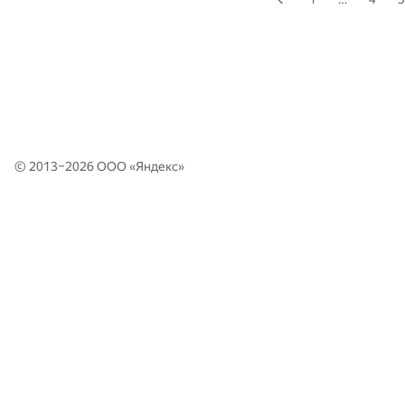
© 2013–2026 ООО «
Яндекс
»