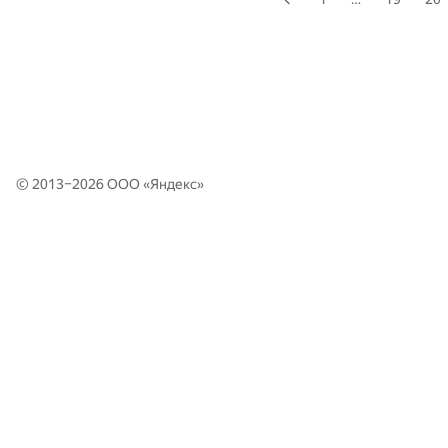
© 2013–2026 ООО «
Яндекс
»