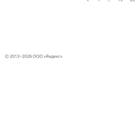
© 2013–2026 ООО «
Яндекс
»