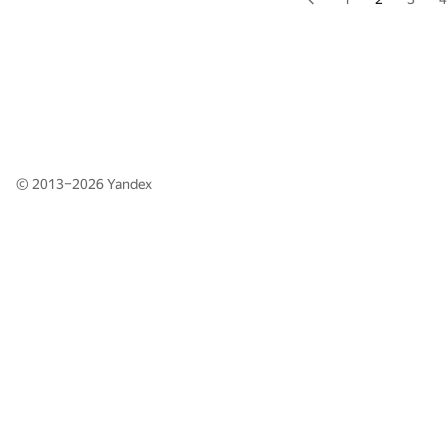
© 2013–2026
Yandex