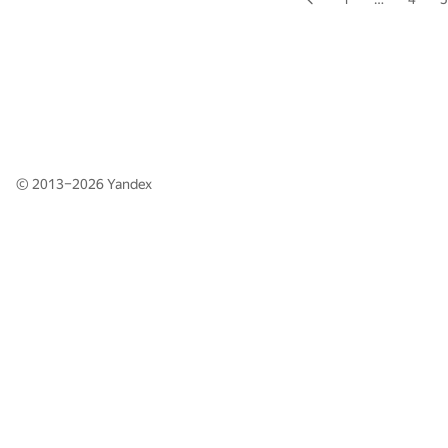
© 2013–2026
Yandex