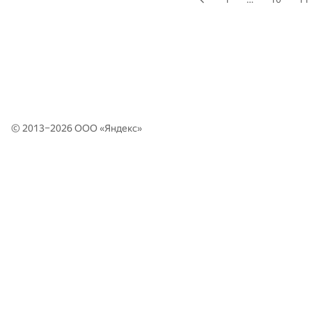
© 2013–2026 ООО «
Яндекс
»