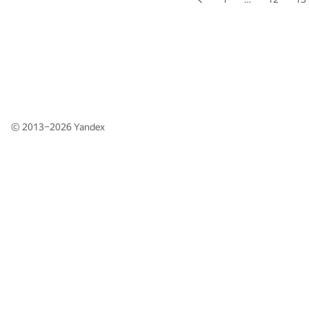
© 2013–2026
Yandex