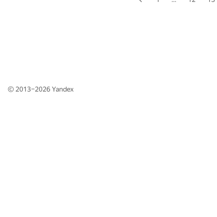
© 2013–2026
Yandex