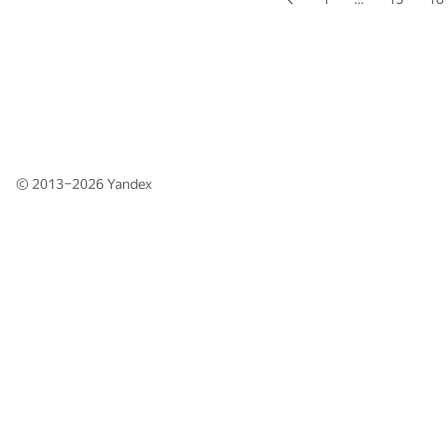
© 2013–2026
Yandex