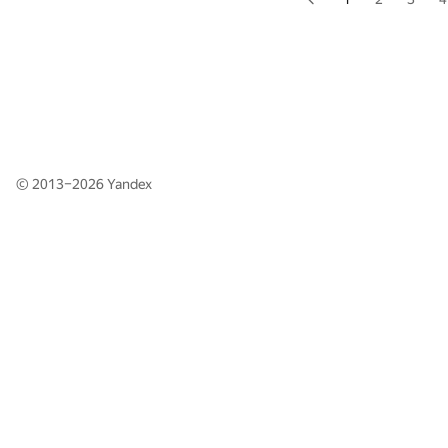
© 2013–2026
Yandex