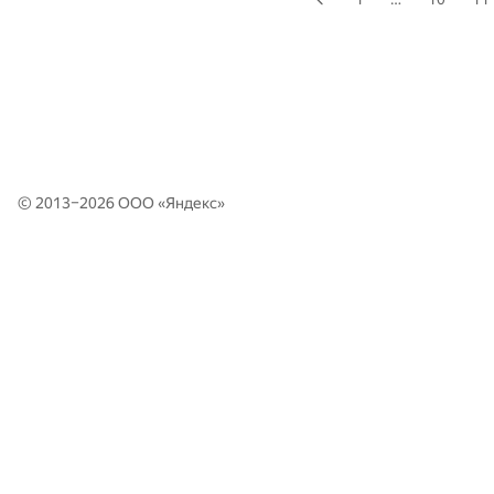
© 2013–2026 ООО «
Яндекс
»