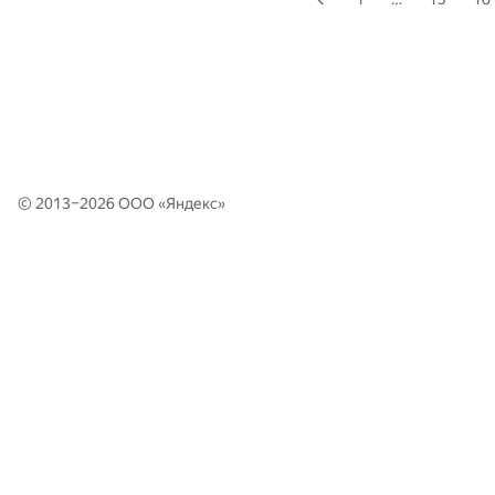
© 2013–2026 ООО «
Яндекс
»