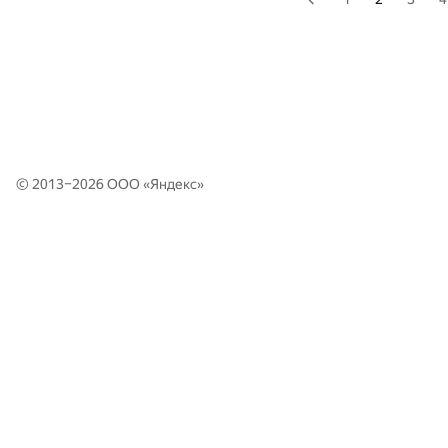
© 2013–2026 ООО «
Яндекс
»