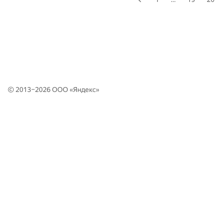
© 2013–2026 ООО «
Яндекс
»