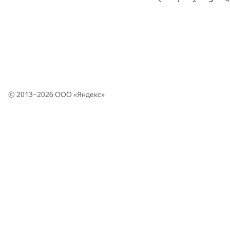
© 2013–2026 ООО «
Яндекс
»