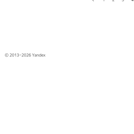
© 2013–2026
Yandex