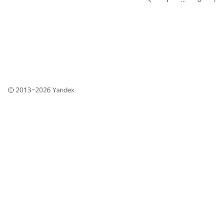
© 2013–2026
Yandex