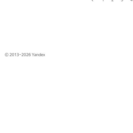
© 2013–2026
Yandex