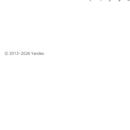
© 2013–2026
Yandex