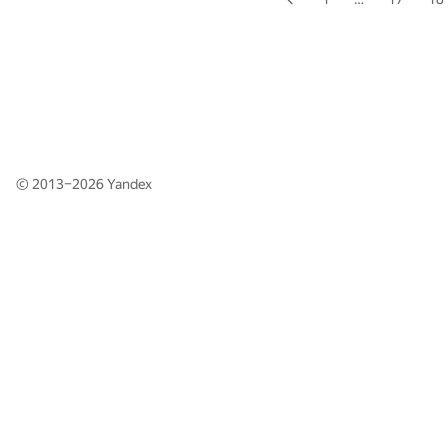
© 2013–2026
Yandex