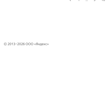
© 2013–2026 ООО «
Яндекс
»