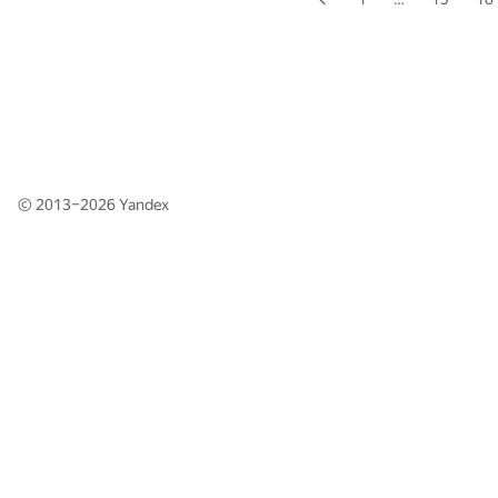
© 2013–2026
Yandex