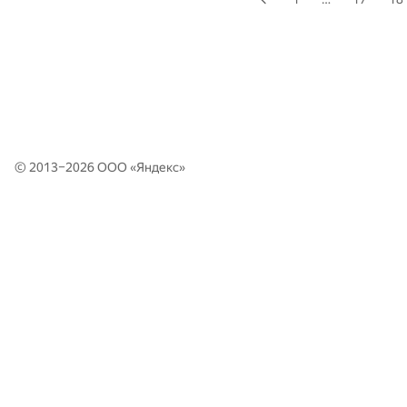
© 2013–2026 ООО «
Яндекс
»