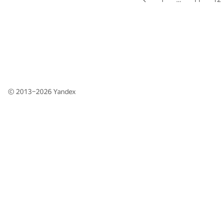
© 2013–2026
Yandex