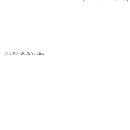
© 2013–2026
Yandex