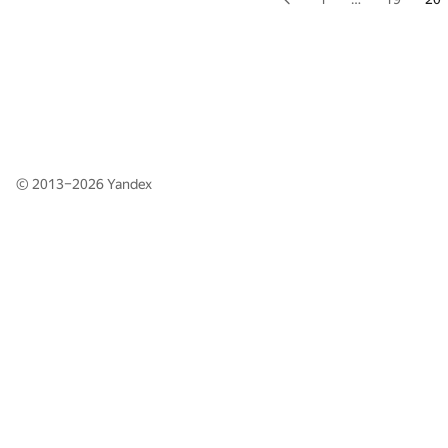
© 2013–2026
Yandex